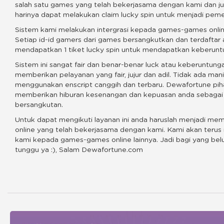
salah satu games yang telah bekerjasama dengan kami dan ju
harinya dapat melakukan claim lucky spin untuk menjadi pem
Sistem kami melakukan intergrasi kepada games-games online
Setiap id-id gamers dari games bersangkutkan dan terdaftar 
mendapatkan 1 tiket lucky spin untuk mendapatkan keberunt
Sistem ini sangat fair dan benar-benar luck atau keberuntun
memberikan pelayanan yang fair, jujur dan adil. Tidak ada ma
menggunakan enscript canggih dan terbaru. Dewafortune pih
memberikan hiburan kesenangan dan kepuasan anda sebagai
bersangkutan.
Untuk dapat mengikuti layanan ini anda haruslah menjadi me
online yang telah bekerjasama dengan kami. Kami akan teru
kami kepada games-games online lainnya. Jadi bagi yang bel
tunggu ya :), Salam Dewafortune.com